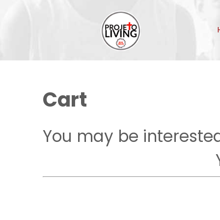
Cart
You may be interested